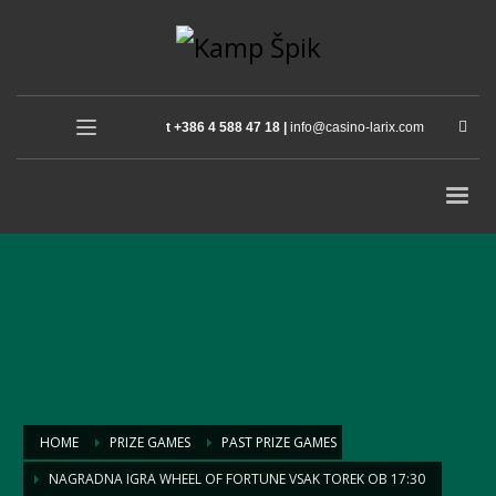
t +386 4 588 47 18 |
info@casino-larix.com
HOME
PRIZE GAMES
PAST PRIZE GAMES
NAGRADNA IGRA WHEEL OF FORTUNE VSAK TOREK OB 17:30