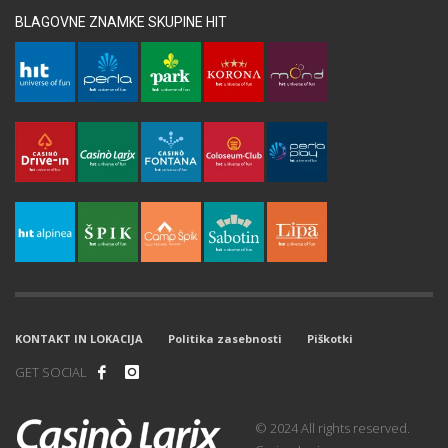
BLAGOVNE ZNAMKE SKUPINE HIT
KONTAKT IN LOKACIJA
Politika zasebnosti
Piškotki
GET SOCIAL
© 2024 All rights reserved.