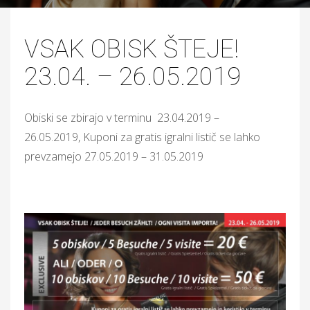
VSAK OBISK ŠTEJE!
23.04. – 26.05.2019
Obiski se zbirajo v terminu 23.04.2019 –
26.05.2019, Kuponi za gratis igralni listič se lahko
prevzamejo 27.05.2019 – 31.05.2019