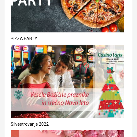
PIZZA PARTY
Silvestrovanje 2022