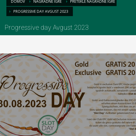
DOMOV
NAGRADNE IGRE
PRETEKLE NAGRADNE IGRE
PROGRESSIVE DAY AVGUST 2023
Progressive day Avgust 2023