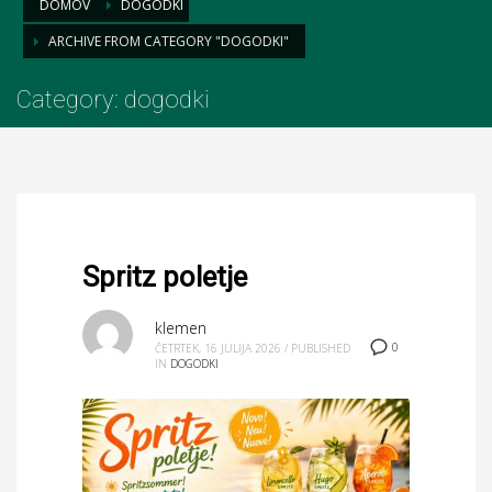
DOMOV
DOGODKI
ARCHIVE FROM CATEGORY "DOGODKI"
Category: dogodki
Spritz poletje
klemen
0
ČETRTEK, 16 JULIJA 2026
/
PUBLISHED
IN
DOGODKI