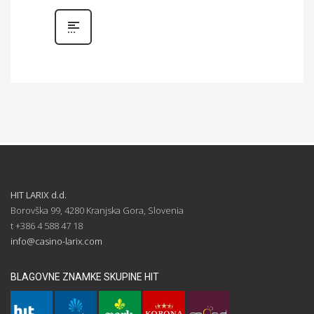
HIT LARIX d.d.
Borovška 99, 4280 Kranjska Gora, Slovenia
t +386 4 588 47 18
info@casino-larix.com
BLAGOVNE ZNAMKE SKUPINE HIT