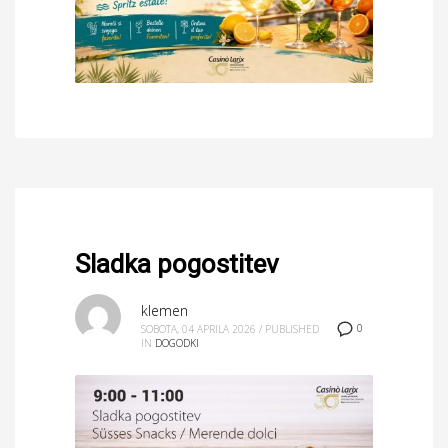
Sladka pogostitev
klemen
0
SOBOTA, 04 APRILA 2026
/
PUBLISHED
IN
DOGODKI