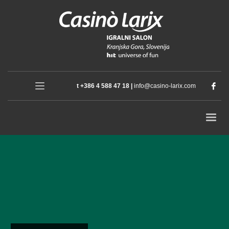
t +386 4 588 47 18 |
info@casino-larix.com