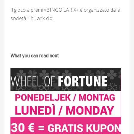
Il gioco a premi »BINGO LARIX« è organizzato dalla
società Hit Larix d.d..
What you can read next