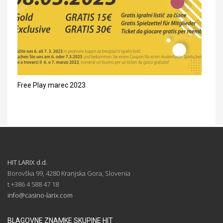
Free Play marec 2023
HIT LARIX d.d.
Borovška 99, 4280 Kranjska Gora, Slovenia
t +386 4 588 47 18
info@casino-larix.com
BLAGOVNE ZNAMKE SKUPINE HIT