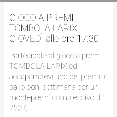
GIOCO A PREMI
TOMBOLA LARIX
GIOVEDÌ alle ore 17:30
Partecipate al gioco a premi
TOMBOLA LARIX ed
accaparratevi uno dei premi in
palio ogni settimana per un
montepremi complessivo di
750 €