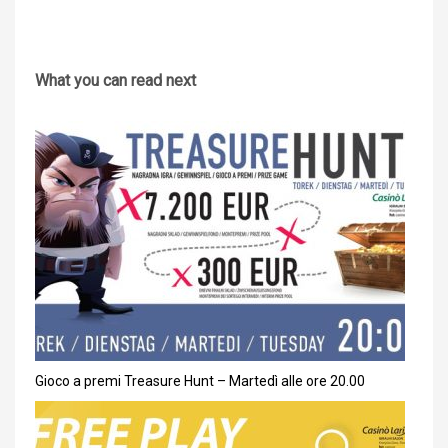
What you can read next
Gioco a premi Treasure Hunt – Martedì alle ore 20.00