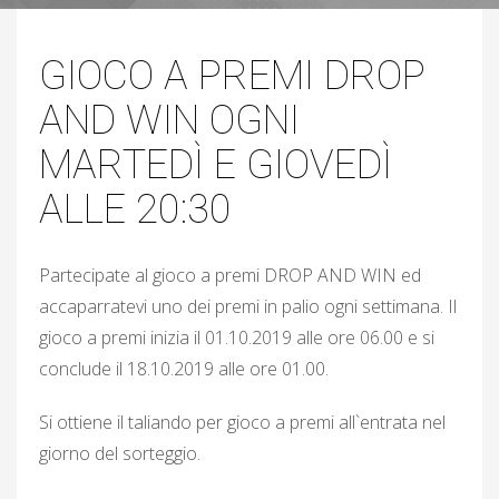
GIOCO A PREMI DROP
AND WIN OGNI
MARTEDÌ E GIOVEDÌ
ALLE 20:30
Partecipate al gioco a premi DROP AND WIN ed
accaparratevi uno dei premi in palio ogni settimana. Il
gioco a premi inizia il 01.10.2019 alle ore 06.00 e si
conclude il 18.10.2019 alle ore 01.00.
Si ottiene il taliando per gioco a premi all`entrata nel
giorno del sorteggio.