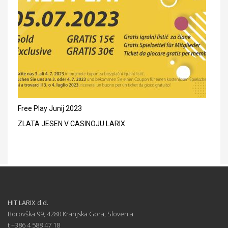
Free Play Junij 2023
ZLATA JESEN V CASINOJU LARIX
HIT LARIX d.d.
Borovška 99, 4280 Kranjska Gora, Slovenia
t +386 4 588 47 18