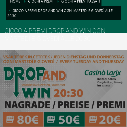
HOME
GIOCHI A PREMI
GIOCHI A PREMI PASSATI
GIOCO A PREMI DROP AND WIN OGNI MARTEDÌ E GIOVEDÌ ALLE
20:30
GIOCO A PREMI DROP AND WIN OGNI
MARTEDÌ E GIOVEDÌ ALLE 20:30