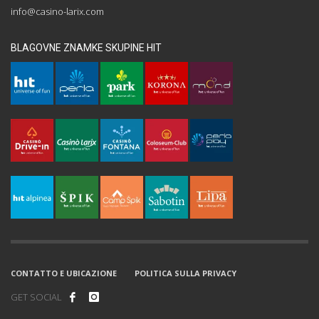
info@casino-larix.com
BLAGOVNE ZNAMKE SKUPINE HIT
CONTATTO E UBICAZIONE
POLITICA SULLA PRIVACY
GET SOCIAL