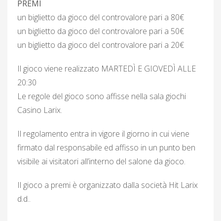
PREMI
un biglietto da gioco del controvalore pari a 80€
un biglietto da gioco del controvalore pari a 50€
un biglietto da gioco del controvalore pari a 20€
Il gioco viene realizzato MARTEDÌ E GIOVEDÌ ALLE
20:30
Le regole del gioco sono affisse nella sala giochi
Casino Larix.
Il regolamento entra in vigore il giorno in cui viene
firmato dal responsabile ed affisso in un punto ben
visibile ai visitatori all’interno del salone da gioco.
Il gioco a premi è organizzato dalla società Hit Larix
d.d..