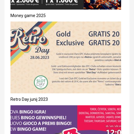
Money game 2025
Retro Day junij 2023