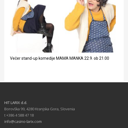
Večer stand-up komedije MAMA MANKA 22.9. ob 21.00
HIT LARIX d.d.
Borovška 99, 4280 Kranjska Gora, Slovenia
t +386 4 588 47 18
info@casino-larix.com