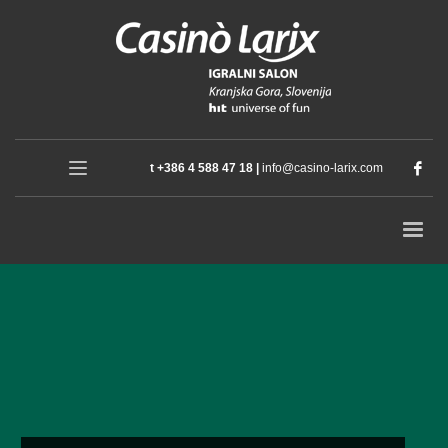
t +386 4 588 47 18 |
info@casino-larix.com