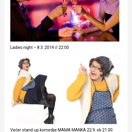
Ladies night – 8.3. 2014 // 22:00
Večer stand-up komedije MAMA MANKA 22.9. ob 21.00