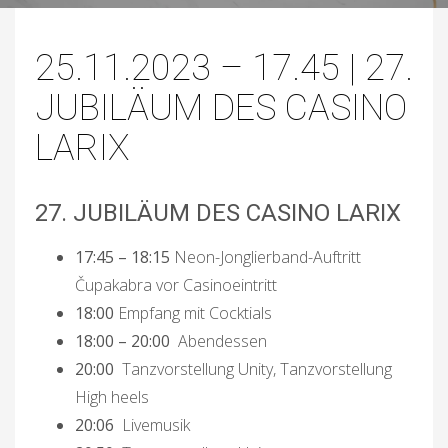
25.11.2023 – 17.45 | 27.
JUBILÄUM DES CASINO
LARIX
27. JUBILÄUM DES CASINO LARIX
17:45 – 18:15
Neon-Jonglierband-Auftritt
Čupakabra vor Casinoeintritt
18:00
Empfang mit Cocktials
18:00 – 20:00
Abendessen
20:00
Tanzvorstellung Unity, Tanzvorstellung
High heels
20:06
Livemusik